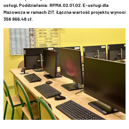
usługi, Poddziałania: RPMA.02.01.02. E-usługi dla
Mazowsza w ramach ZIT. Łączna wartość projektu wynosi
356 966,48 zł.