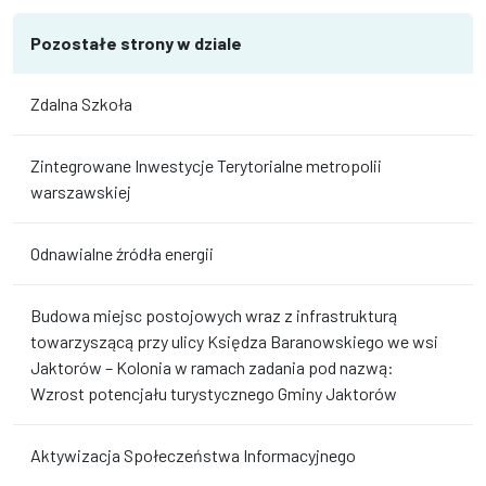
Pozostałe strony w dziale
Zdalna Szkoła
Zintegrowane Inwestycje Terytorialne metropolii
warszawskiej
Odnawialne źródła energii
Budowa miejsc postojowych wraz z infrastrukturą
towarzyszącą przy ulicy Księdza Baranowskiego we wsi
Jaktorów – Kolonia w ramach zadania pod nazwą:
Wzrost potencjału turystycznego Gminy Jaktorów
Aktywizacja Społeczeństwa Informacyjnego