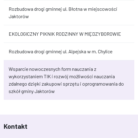
Rozbudowa drogi gminnej ul. Błotna w miejscowości
Jaktorów
EKOLOGICZNY PIKNIK RODZINNY W MIĘDZYBOROWIE
Rozbudowa drogi gminnej ul. Alpejska w m. Chylice
Wsparcie nowoczesnych form nauczania z
wykorzystaniem TIK i rozwój możliwości nauczania
zdalnego dzięki zakupowi sprzętu i oprogramowania do
szkół gminy Jaktorów
Kontakt