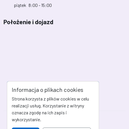
piątek
8:00 - 15:00
Położenie i dojazd
Informacja o plikach cookies
Strona korzysta z plików cookies w celu
realizacji usług. Korzystanie z witryny
oznacza zgodę na ich zapis i
wykorzystanie.
Mapa strony
Kanał RSS