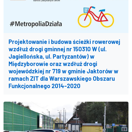
Projektowanie i budowa ścieżki rowerowej
wzdłuż drogi gminnej nr 150310 W (ul.
Jagiellońska, ul. Partyzantów) w
Międzyborowie oraz wzdłuż drogi
wojewódzkiej nr 719 w gminie Jaktorów w
ramach ZIT dla Warszawskiego Obszaru
Funkcjonalnego 2014-2020