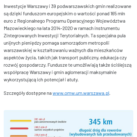
Inwestycje Warszawy i 39 podwarszawskich gmin realizowane
są dzięki funduszom europejskim o wartości ponad 165 mln
euro z Regionalnego Programu Operacyjnego Województwa
Mazowieckiego na lata 2014-2020 w ramach instrumentu
Zintegrowanych Inwestycji Terytorialnych. Ta specjalna pula
unijnych pieniędzy pomaga samorządom metropolii
warszawskiej w kształtowaniu ważnych dla mieszkańców
aspektów życia, takich jak transport publiczny, edukacja czy
rozwój gospodarczy. Fundusze te umożliwiają także ściślejszą
współpracę Warszawy i gmin aglomeracji maksymalnie
wykorzystującą ich potencjał i atuty.
Szczegóły dostępne na
www.omw.um.warszawa.pl
.