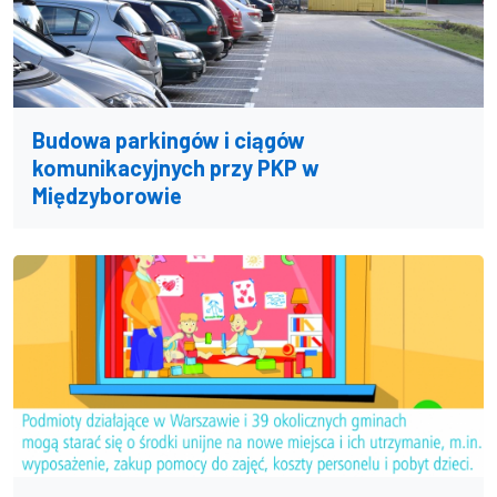
Budowa parkingów i ciągów
komunikacyjnych przy PKP w
Międzyborowie