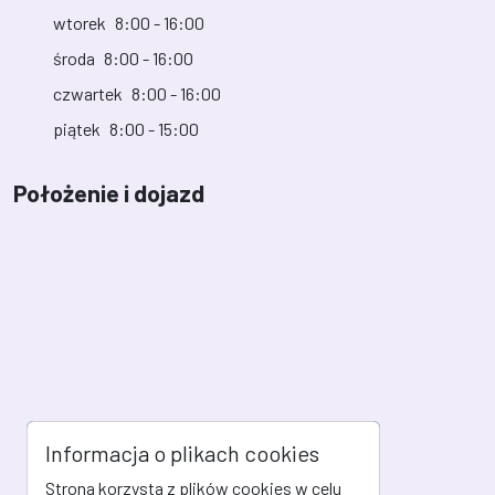
wtorek
8:00 - 16:00
środa
8:00 - 16:00
czwartek
8:00 - 16:00
piątek
8:00 - 15:00
Położenie i dojazd
Informacja o plikach cookies
Strona korzysta z plików cookies w celu