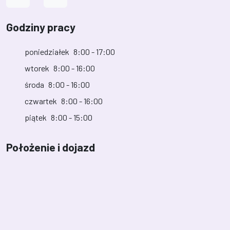
Godziny pracy
poniedziałek
8:00 - 17:00
wtorek
8:00 - 16:00
środa
8:00 - 16:00
czwartek
8:00 - 16:00
piątek
8:00 - 15:00
Położenie i dojazd