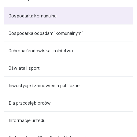
Gospodarka komunalna
Gospodarka odpadami komunalnymi
Ochrona środowiska i rolnictwo
Oświata i sport
Inwestycje i zamówienia publiczne
Dla przedsiębiorców
Informacje urzędu