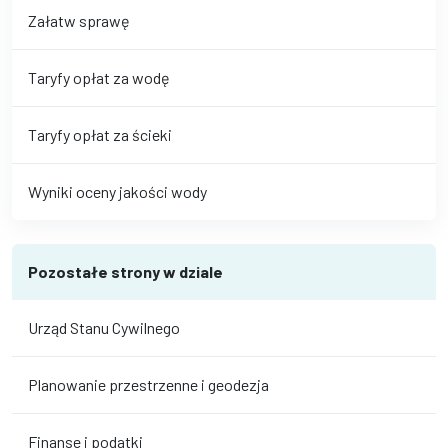
Załatw sprawę
Taryfy opłat za wodę
Taryfy opłat za ścieki
Wyniki oceny jakości wody
Pozostałe strony w dziale
Urząd Stanu Cywilnego
Planowanie przestrzenne i geodezja
Finanse i podatki