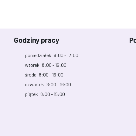
Godziny pracy
Po
poniedziałek
8:00 - 17:00
wtorek
8:00 - 16:00
środa
8:00 - 16:00
czwartek
8:00 - 16:00
piątek
8:00 - 15:00