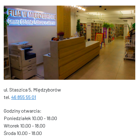
ul. Staszica 5, Międzyborów
tel.
46 855 55 01
Godziny otwarcia:
Poniedziałek 10.00 - 18.00
Wtorek 10.00 - 18.00
Środa 10.00 - 18.00