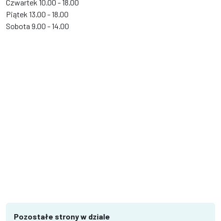
Czwartek 10.00 - 18.00
Piątek 13.00 - 18.00
Sobota 9.00 - 14.00
Pozostałe strony w dziale