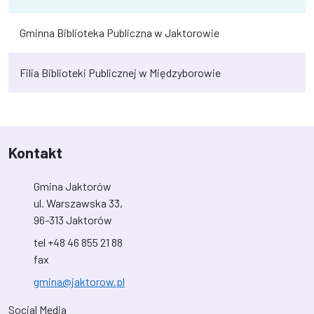
Gminna Biblioteka Publiczna w Jaktorowie
Filia Biblioteki Publicznej w Międzyborowie
Kontakt
Gmina Jaktorów
ul. Warszawska 33,
96-313 Jaktorów
tel +48 46 855 21 88
fax
gmina@jaktorow.pl
Social Media