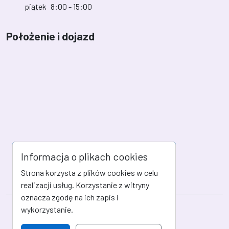
piątek
8:00 - 15:00
Położenie i dojazd
Informacja o plikach cookies
Strona korzysta z plików cookies w celu
realizacji usług. Korzystanie z witryny
oznacza zgodę na ich zapis i
wykorzystanie.
Mapa strony
Kanał RSS