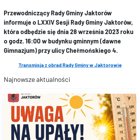
Przewodniczący Rady Gminy Jaktorów
informuje o LXXIV Sesji Rady Gminy Jaktorów,
która odbędzie się dnia 28 września 2023 roku
o godz. 16:00 w budynku gminnym (dawne
Gimnazjum) przy ulicy Chełmońskiego 4.
Transmisja z obrad Rady Gminy w Jaktorowie
Najnowsze aktualności