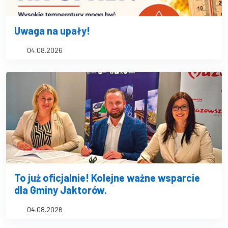
Uwaga na upały!
04.08.2026
To już oficjalnie! Kolejne ważne wsparcie
dla Gminy Jaktorów.
04.08.2026