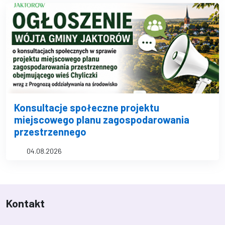
Konsultacje społeczne projektu
miejscowego planu zagospodarowania
przestrzennego
04.08.2026
Kontakt