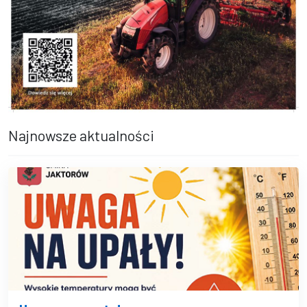
Najnowsze aktualności