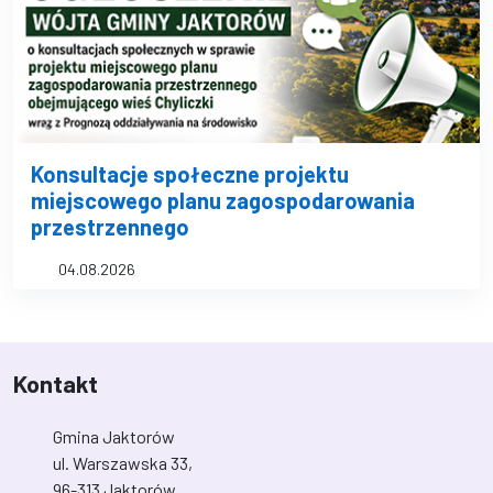
Konsultacje społeczne projektu
miejscowego planu zagospodarowania
przestrzennego
04.08.2026
Kontakt
Gmina Jaktorów
ul. Warszawska 33,
96-313 Jaktorów