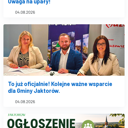
Uwaga na upały!
04.08.2026
To już oficjalnie! Kolejne ważne wsparcie
dla Gminy Jaktorów.
04.08.2026