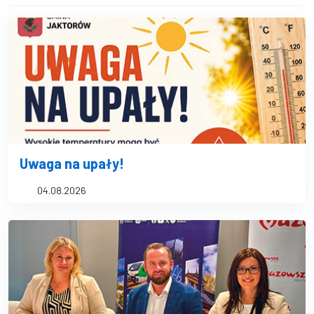
Uwaga na upały!
04.08.2026