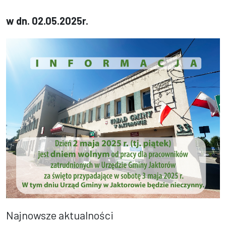
w dn. 02.05.2025r.
Najnowsze aktualności