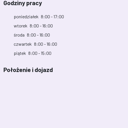
Godziny pracy
poniedziałek
8:00 - 17:00
wtorek
8:00 - 16:00
środa
8:00 - 16:00
czwartek
8:00 - 16:00
piątek
8:00 - 15:00
Położenie i dojazd