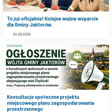
To już oficjalnie! Kolejne ważne wsparcie
dla Gminy Jaktorów.
04.08.2026
Konsultacje społeczne projektu
miejscowego planu zagospodarowania
przestrzennego