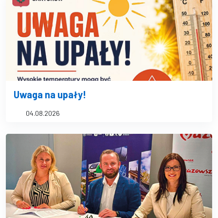
Uwaga na upały!
04.08.2026