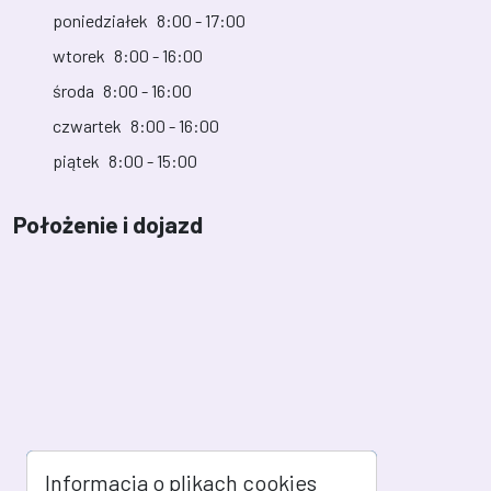
poniedziałek
8:00 - 17:00
wtorek
8:00 - 16:00
środa
8:00 - 16:00
czwartek
8:00 - 16:00
piątek
8:00 - 15:00
Położenie i dojazd
Informacja o plikach cookies