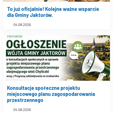
To już oficjalnie! Kolejne ważne wsparcie
dla Gminy Jaktorów.
04.08.2026
Konsultacje społeczne projektu
miejscowego planu zagospodarowania
przestrzennego
04.08.2026