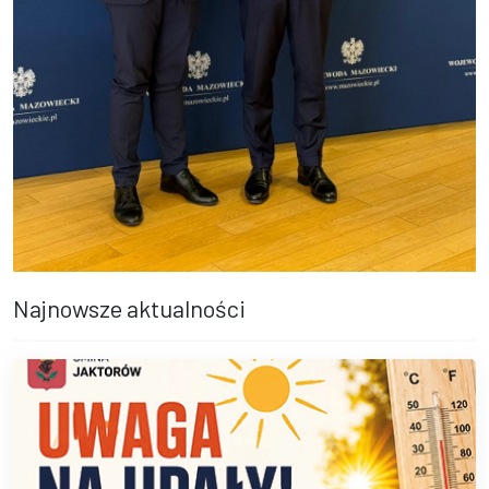
Najnowsze aktualności