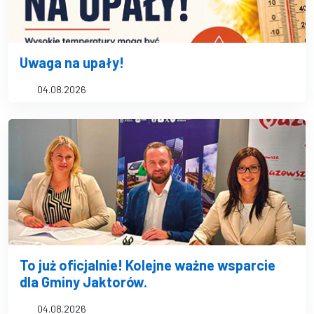
Uwaga na upały!
04.08.2026
To już oficjalnie! Kolejne ważne wsparcie
dla Gminy Jaktorów.
04.08.2026