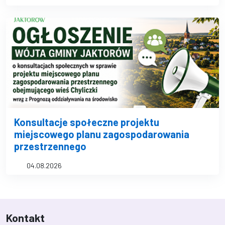
Konsultacje społeczne projektu
miejscowego planu zagospodarowania
przestrzennego
04.08.2026
Kontakt