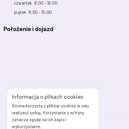
czwartek
8:00 - 16:00
piątek
8:00 - 15:00
Położenie i dojazd
Informacja o plikach cookies
Strona korzysta z plików cookies w celu
realizacji usług. Korzystanie z witryny
oznacza zgodę na ich zapis i
wykorzystanie.
Mapa strony
Kanał RSS